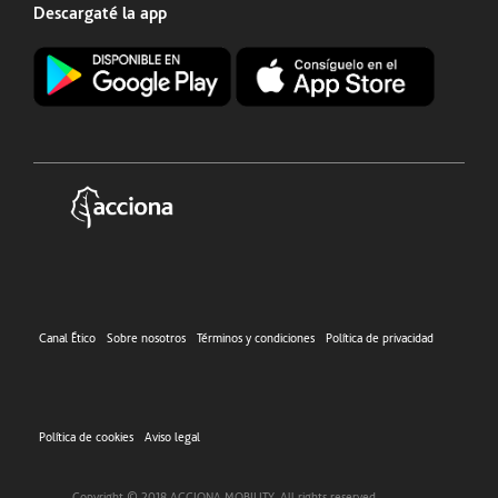
Descargaté la app
Canal Ético
Sobre nosotros
Términos y condiciones
Política de privacidad
Política de cookies
Aviso legal
Copyright © 2018 ACCIONA MOBILITY. All rights reserved