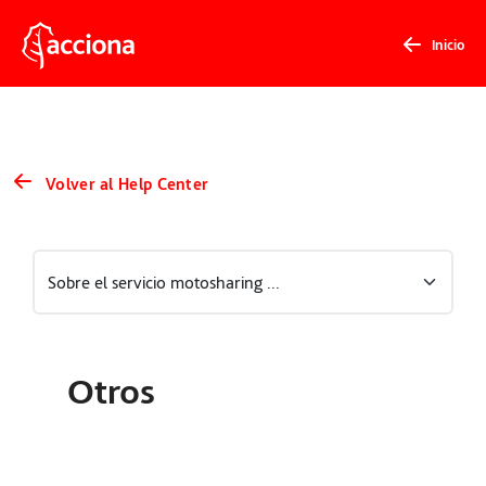
Inicio
Volver al Help Center
Otros